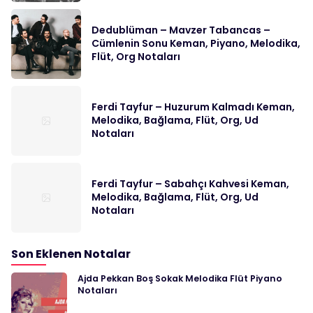
Dedublüman – Mavzer Tabancas –
Cümlenin Sonu Keman, Piyano, Melodika,
Flüt, Org Notaları
Ferdi Tayfur – Huzurum Kalmadı Keman,
Melodika, Bağlama, Flüt, Org, Ud
Notaları
Ferdi Tayfur – Sabahçı Kahvesi Keman,
Melodika, Bağlama, Flüt, Org, Ud
Notaları
Son Eklenen Notalar
Ajda Pekkan Boş Sokak Melodika Flüt Piyano
Notaları