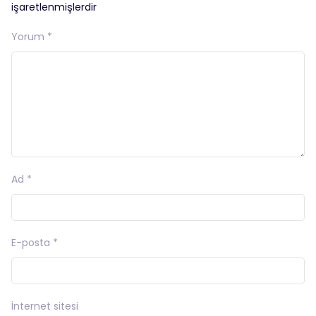
işaretlenmişlerdir
Yorum
*
Ad
*
E-posta
*
İnternet sitesi