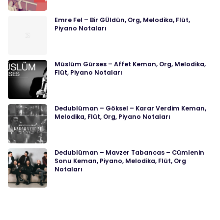
Emre Fel – Bir GÜldün, Org, Melodika, Flüt,
Piyano Notaları
Müslüm Gürses – Affet Keman, Org, Melodika,
Flüt, Piyano Notaları
Dedublüman – Göksel – Karar Verdim Keman,
Melodika, Flüt, Org, Piyano Notaları
Dedublüman – Mavzer Tabancas – Cümlenin
Sonu Keman, Piyano, Melodika, Flüt, Org
Notaları