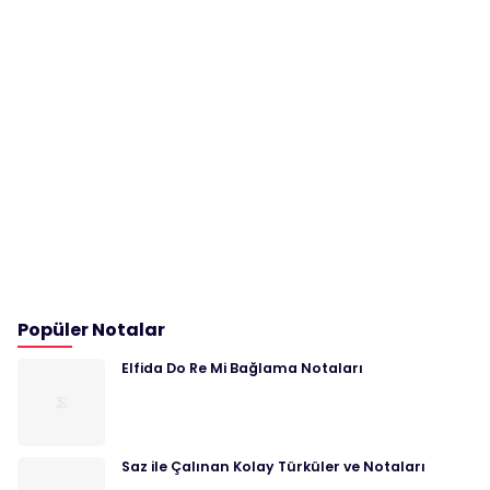
Popüler Notalar
Elfida Do Re Mi Bağlama Notaları
Saz ile Çalınan Kolay Türküler ve Notaları