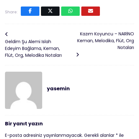
Share:
Kazım Koyuncu – NARİNO
Keman, Melodika, Flüt, Org
Geldim Şu Alemi Islah
Notaları
Edeyim Bağlama, Keman,
Flüt, Org, Melodika Notaları
yasemin
Bir yanıt yazın
E-posta adresiniz yayınlanmayacak.
Gerekli alanlar
*
ile