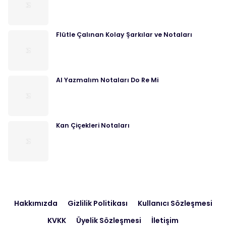
Flütle Çalınan Kolay Şarkılar ve Notaları
Al Yazmalım Notaları Do Re Mi
Kan Çiçekleri Notaları
Hakkımızda
Gizlilik Politikası
Kullanıcı Sözleşmesi
KVKK
Üyelik Sözleşmesi
İletişim