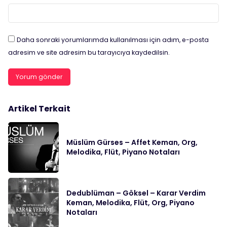
Daha sonraki yorumlarımda kullanılması için adım, e-posta
adresim ve site adresim bu tarayıcıya kaydedilsin.
Artikel Terkait
Müslüm Gürses – Affet Keman, Org,
Melodika, Flüt, Piyano Notaları
Dedublüman – Göksel – Karar Verdim
Keman, Melodika, Flüt, Org, Piyano
Notaları