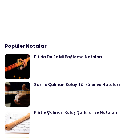
Popüler Notalar
Elfida Do Re Mi Bağlama Notaları
Saz ile Çalınan Kolay Türküler ve Notaları
Flütle Çalınan Kolay Şarkılar ve Notaları