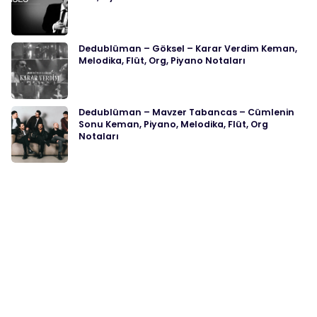
Dedublüman – Göksel – Karar Verdim Keman,
Melodika, Flüt, Org, Piyano Notaları
Dedublüman – Mavzer Tabancas – Cümlenin
Sonu Keman, Piyano, Melodika, Flüt, Org
Notaları