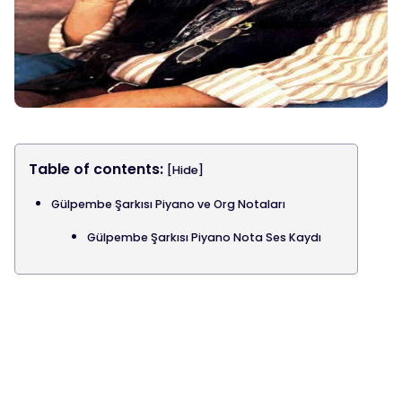
Table of contents:
[Hide]
Gülpembe Şarkısı Piyano ve Org Notaları
Gülpembe Şarkısı Piyano Nota Ses Kaydı