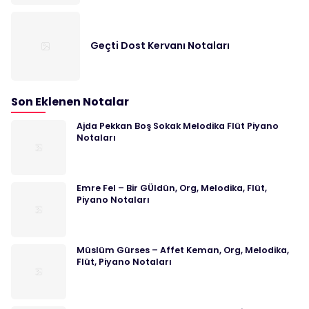
Geçti Dost Kervanı Notaları
Son Eklenen Notalar
Ajda Pekkan Boş Sokak Melodika Flüt Piyano
Notaları
Emre Fel – Bir GÜldün, Org, Melodika, Flüt,
Piyano Notaları
Müslüm Gürses – Affet Keman, Org, Melodika,
Flüt, Piyano Notaları