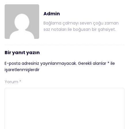
Admin
Bağlama çalmayı seven çoğu zaman
saz notaları ile boğusan bir şahsiyet.
Bir yanıt yazın
E-posta adresiniz yayınlanmayacak.
Gerekli alanlar
*
ile
işaretlenmişlerdir
Yorum
*