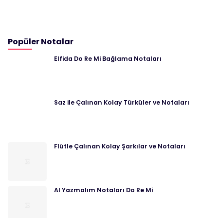
Popüler Notalar
Elfida Do Re Mi Bağlama Notaları
Saz ile Çalınan Kolay Türküler ve Notaları
Flütle Çalınan Kolay Şarkılar ve Notaları
Al Yazmalım Notaları Do Re Mi