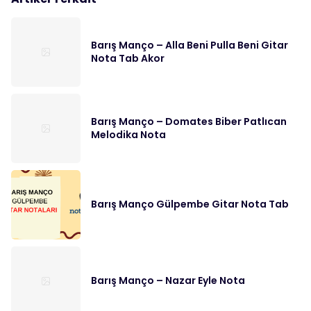
Barış Manço – Alla Beni Pulla Beni Gitar
Nota Tab Akor
Barış Manço – Domates Biber Patlıcan
Melodika Nota
Barış Manço Gülpembe Gitar Nota Tab
Barış Manço – Nazar Eyle Nota