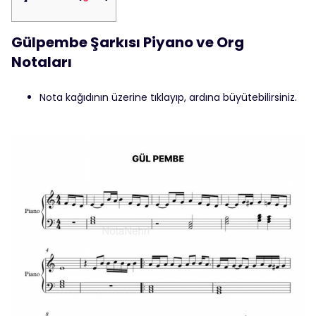
Gülpembe Şarkısı Piyano ve Org
Notaları
Nota kağıdının üzerine tıklayıp, ardına büyütebilirsiniz.