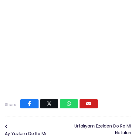
Share:
Urfalıyam Ezelden Do Re Mi
Notaları
Ay Yüzlüm Do Re Mi