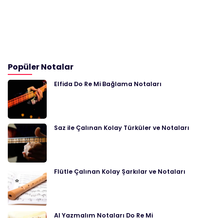
Popüler Notalar
Elfida Do Re Mi Bağlama Notaları
Saz ile Çalınan Kolay Türküler ve Notaları
Flütle Çalınan Kolay Şarkılar ve Notaları
Al Yazmalım Notaları Do Re Mi