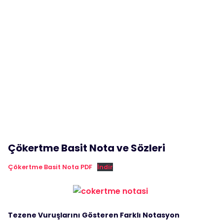
Çökertme Basit Nota ve Sözleri
Çökertme Basit Nota PDF
İndir
Tezene Vuruşlarını Gösteren Farklı Notasyon