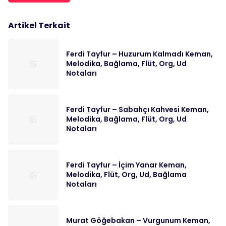
Artikel Terkait
Ferdi Tayfur – Huzurum Kalmadı Keman,
Melodika, Bağlama, Flüt, Org, Ud
Notaları
Ferdi Tayfur – Sabahçı Kahvesi Keman,
Melodika, Bağlama, Flüt, Org, Ud
Notaları
Ferdi Tayfur – İçim Yanar Keman,
Melodika, Flüt, Org, Ud, Bağlama
Notaları
Murat Göğebakan – Vurgunum Keman,