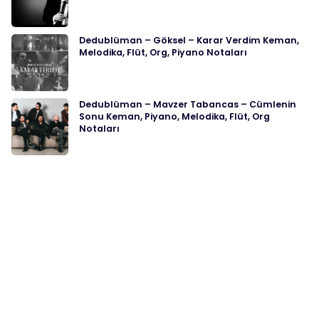
Dedublüman – Göksel – Karar Verdim Keman,
Melodika, Flüt, Org, Piyano Notaları
Dedublüman – Mavzer Tabancas – Cümlenin
Sonu Keman, Piyano, Melodika, Flüt, Org
Notaları