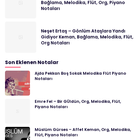
Bağlama, Melodika, Flüt, Org, Piyano
Notaları
Neşet Ertaş – Gönlüm Ataşlara Yandı
Gidiyor Keman, Bağlama, Melodika, Flüt,
Org Notaları
Son Eklenen Notalar
Ajda Pekkan Boş Sokak Melodika Flüt Piyano
Notaları
Emre Fel – Bir GÜldün, Org, Melodika, Flüt,
Piyano Notaları
Müslüm Gürses – Affet Keman, Org, Melodika,
Flüt, Piyano Notaları