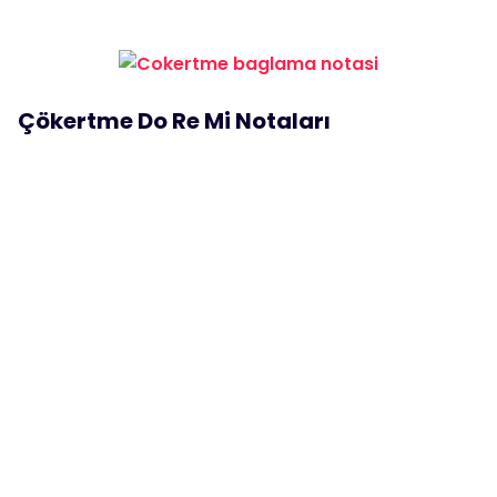
Çökertme Do Re Mi Notaları