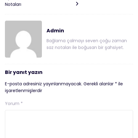
Notaları
Admin
Bağlama çalmayı seven çoğu zaman
saz notaları ile boğusan bir şahsiyet.
Bir yanıt yazın
E-posta adresiniz yayınlanmayacak.
Gerekli alanlar
*
ile
işaretlenmişlerdir
Yorum
*