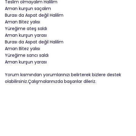
Teslim olmayalım Halilim
Aman kurşun saçalım
Burası da Aspat değil Halilim
Aman Bitez yalısı
Yüreğime ateş saldı
Aman kurşun yarası
Burası da Aspat değil Halilim
Aman Bitez yalısı
Yüreğime sancı saldı
Aman kurşun yarası
Yorum kısmından yorumlarınızı belirterek bizlere destek
olabilirsiniz.Çalışmalarınızda başarılar dileriz.