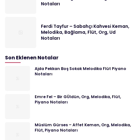
Notaları
Ferdi Tayfur – Sabahçı Kahvesi Keman,
Melodika, Bağlama, Flüt, Org, Ud
Notaları
Son Eklenen Notalar
Ajda Pekkan Boş Sokak Melodika Flüt Piyano
Notaları
Emre Fel – Bir GÜldün, Org, Melodika, Flüt,
Piyano Notaları
Müslüm Gürses – Affet Keman, Org, Melodika,
Flüt, Piyano Notaları