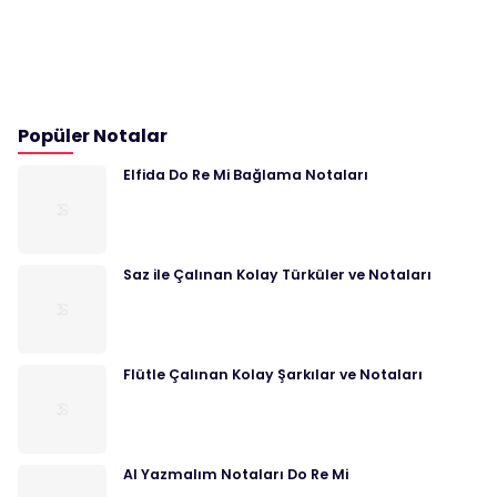
Popüler Notalar
Elfida Do Re Mi Bağlama Notaları
Saz ile Çalınan Kolay Türküler ve Notaları
Flütle Çalınan Kolay Şarkılar ve Notaları
Al Yazmalım Notaları Do Re Mi