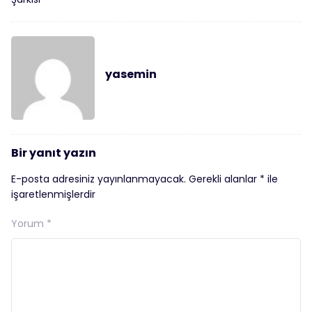
yasemin
Bir yanıt yazın
E-posta adresiniz yayınlanmayacak.
Gerekli alanlar
*
ile
işaretlenmişlerdir
Yorum
*