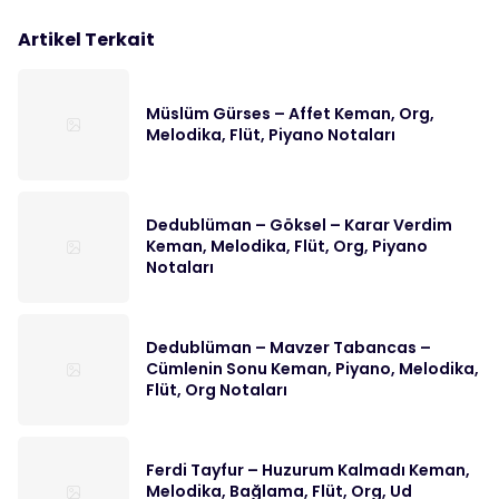
Artikel Terkait
Müslüm Gürses – Affet Keman, Org,
Melodika, Flüt, Piyano Notaları
Dedublüman – Göksel – Karar Verdim
Keman, Melodika, Flüt, Org, Piyano
Notaları
Dedublüman – Mavzer Tabancas –
Cümlenin Sonu Keman, Piyano, Melodika,
Flüt, Org Notaları
Ferdi Tayfur – Huzurum Kalmadı Keman,
Melodika, Bağlama, Flüt, Org, Ud