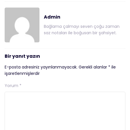
Admin
Bağlama çalmayı seven çoğu zaman
saz notaları ile boğusan bir şahsiyet.
Bir yanıt yazın
E-posta adresiniz yayınlanmayacak.
Gerekli alanlar
*
ile
işaretlenmişlerdir
Yorum
*