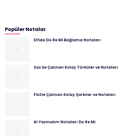
Popüler Notalar
Elfida Do Re Mi Bağlama Notaları
Saz ile Çalınan Kolay Türküler ve Notaları
Flütle Çalınan Kolay Şarkılar ve Notaları
Al Yazmalım Notaları Do Re Mi