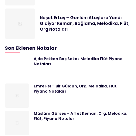
Neşet Ertaş – Gönlüm Ataşlara Yandı
Gidiyor Keman, Bağlama, Melodika, Flüt,
Org Notaları
Son Eklenen Notalar
Ajda Pekkan Boş Sokak Melodika Flüt Piyano
Notaları
Emre Fel – Bir GÜldün, Org, Melodika, Flüt,
Piyano Notaları
Müslüm Gürses – Affet Keman, Org, Melodika,
Flüt, Piyano Notaları