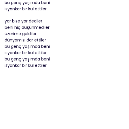
bu genç yaşımda beni
isyankar bir kul ettiler
yar bize yar dediler
beni hiç düşünmediler
üzerime geldiler
dünyamızı dar ettiler
bu genç yaşımda beni
isyankar bir kul ettiler
bu genç yaşımda beni
isyankar bir kul ettiler