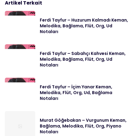
Artikel Terkait
Ferdi Tayfur – Huzurum Kalmadı Keman,
Melodika, Bağlama, Flüt, Org, Ud
Notaları
Ferdi Tayfur – Sabahçı Kahvesi Keman,
Melodika, Bağlama, Flüt, Org, Ud
Notaları
Ferdi Tayfur – İçim Yanar Keman,
Melodika, Flüt, Org, Ud, Bağlama
Notaları
Murat Göğebakan – Vurgunum Keman,
Bağlama, Melodika, Flüt, Org, Piyano
Notaları