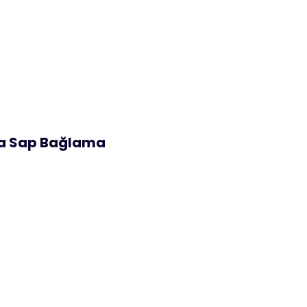
sa Sap Bağlama