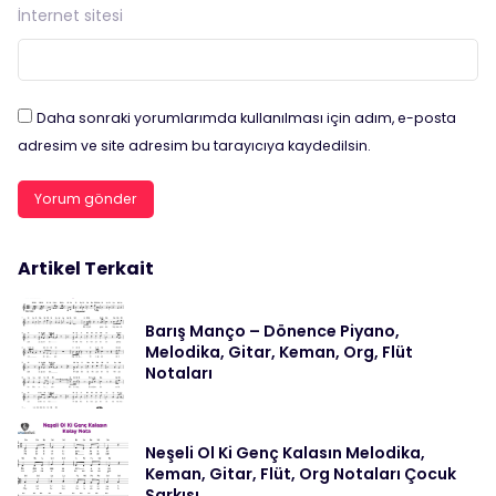
İnternet sitesi
Daha sonraki yorumlarımda kullanılması için adım, e-posta
adresim ve site adresim bu tarayıcıya kaydedilsin.
Artikel Terkait
Barış Manço – Dönence Piyano,
Melodika, Gitar, Keman, Org, Flüt
Notaları
Neşeli Ol Ki Genç Kalasın Melodika,
Keman, Gitar, Flüt, Org Notaları Çocuk
Şarkısı