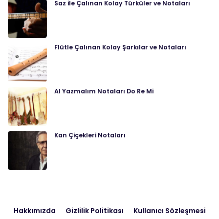
Saz ile Çalınan Kolay Türküler ve Notaları
Flütle Çalınan Kolay Şarkılar ve Notaları
Al Yazmalım Notaları Do Re Mi
Kan Çiçekleri Notaları
Hakkımızda
Gizlilik Politikası
Kullanıcı Sözleşmesi