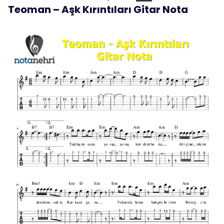
Teoman – Aşk Kırıntıları Gitar Nota