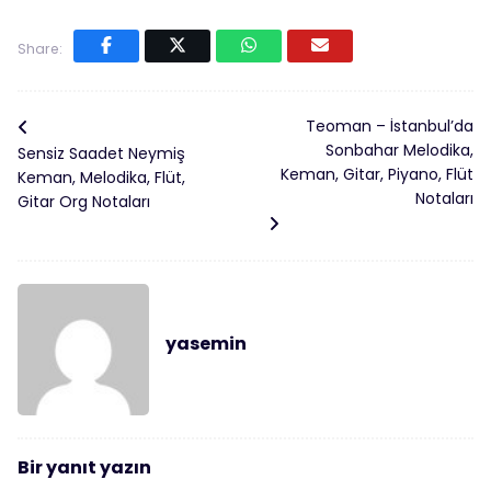
Share:
Teoman – İstanbul’da
Sonbahar Melodika,
Sensiz Saadet Neymiş
Keman, Gitar, Piyano, Flüt
Keman, Melodika, Flüt,
Notaları
Gitar Org Notaları
yasemin
Bir yanıt yazın