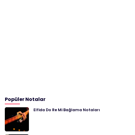
Popüler Notalar
Elfida Do Re Mi Bağlama Notaları