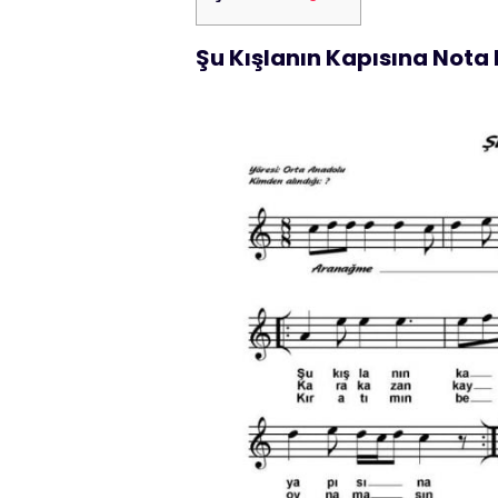
Şu Kışlanın Kapısına Nota 