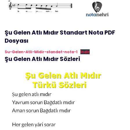
Şu Gelen Atlı Mıdır Standart Nota PDF
Dosyası
Su-Gelen-Atli-Midir-standat-nota-1
İndir
Şu Gelen Atlı Mıdır Sözleri