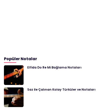
Popüler Notalar
Elfida Do Re Mi Bağlama Notaları
Saz ile Çalınan Kolay Türküler ve Notaları