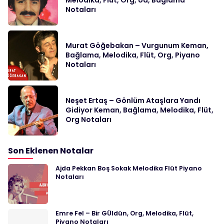
Notaları
Murat Göğebakan – Vurgunum Keman,
Bağlama, Melodika, Flüt, Org, Piyano
Notaları
Neşet Ertaş – Gönlüm Ataşlara Yandı
Gidiyor Keman, Bağlama, Melodika, Flüt,
Org Notaları
Son Eklenen Notalar
Ajda Pekkan Boş Sokak Melodika Flüt Piyano
Notaları
Emre Fel – Bir GÜldün, Org, Melodika, Flüt,
Piyano Notaları