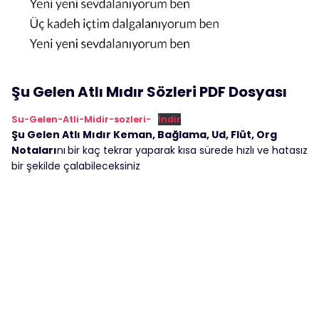
Şu Gelen Atlı Mıdır Sözleri PDF Dosyası
Su-Gelen-Atli-Midir-sozleri-
İndir
Şu Gelen Atlı Mıdır Keman, Bağlama, Ud, Flüt, Org
Notaları
nı
bir kaç tekrar yaparak kısa sürede hızlı ve hatasız
bir şekilde çalabileceksiniz