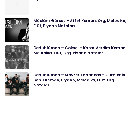
Müslüm Gürses – Affet Keman, Org, Melodika,
Flüt, Piyano Notaları
Dedublüman – Göksel – Karar Verdim Keman,
Melodika, Flüt, Org, Piyano Notaları
Dedublüman – Mavzer Tabancas – Cümlenin
Sonu Keman, Piyano, Melodika, Flüt, Org
Notaları