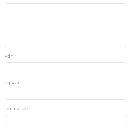
Ad
*
E-posta
*
İnternet sitesi