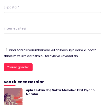
E-posta
*
İnternet sitesi
Daha sonraki yorumlarımda kullanılması için adım, e-posta
adresim ve site adresim bu tarayıcıya kaydedilsin.
Son Eklenen Notalar
Ajda Pekkan Boş Sokak Melodika Flüt Piyano
Notaları