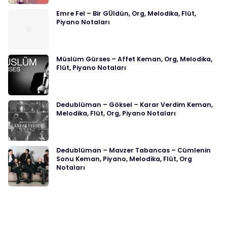
Emre Fel – Bir GÜldün, Org, Melodika, Flüt,
Piyano Notaları
Müslüm Gürses – Affet Keman, Org, Melodika,
Flüt, Piyano Notaları
Dedublüman – Göksel – Karar Verdim Keman,
Melodika, Flüt, Org, Piyano Notaları
Dedublüman – Mavzer Tabancas – Cümlenin
Sonu Keman, Piyano, Melodika, Flüt, Org
Notaları