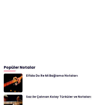
Popüler Notalar
Elfida Do Re Mi Bağlama Notaları
Saz ile Çalınan Kolay Türküler ve Notaları