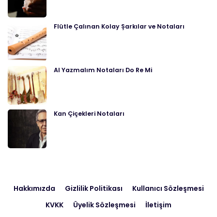
Flütle Çalınan Kolay Şarkılar ve Notaları
Al Yazmalım Notaları Do Re Mi
Kan Çiçekleri Notaları
Hakkımızda
Gizlilik Politikası
Kullanıcı Sözleşmesi
KVKK
Üyelik Sözleşmesi
İletişim