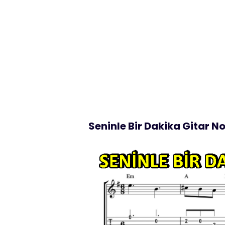
Seninle Bir Dakika Gitar N