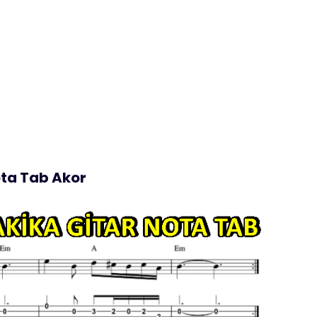
ota Tab Akor