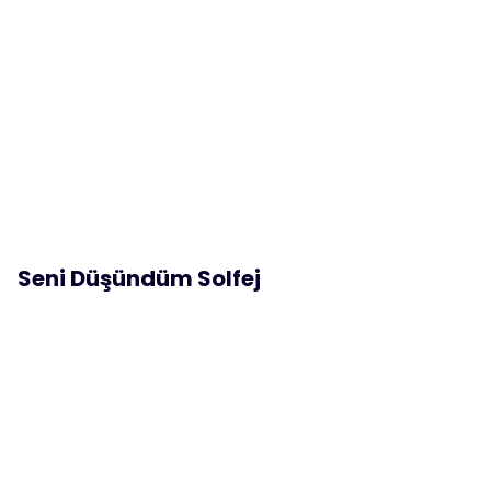
Seni Düşündüm Solfej