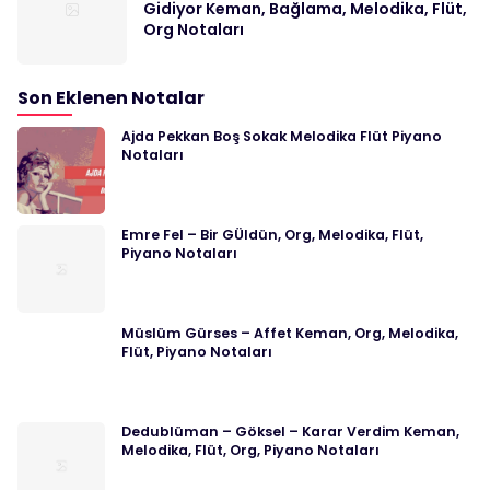
Gidiyor Keman, Bağlama, Melodika, Flüt,
Org Notaları
Son Eklenen Notalar
Ajda Pekkan Boş Sokak Melodika Flüt Piyano
Notaları
Emre Fel – Bir GÜldün, Org, Melodika, Flüt,
Piyano Notaları
Müslüm Gürses – Affet Keman, Org, Melodika,
Flüt, Piyano Notaları
Dedublüman – Göksel – Karar Verdim Keman,
Melodika, Flüt, Org, Piyano Notaları