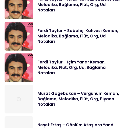
Melodika, Bağlama, Flüt, Org, Ud
Notaları
Ferdi Tayfur – Sabahçı Kahvesi Keman,
Melodika, Bağlama, Flüt, Org, Ud
Notaları
Ferdi Tayfur – İçim Yanar Keman,
Melodika, Flüt, Org, Ud, Bağlama
Notaları
Murat Göğebakan – Vurgunum Keman,
Bağlama, Melodika, Flüt, Org, Piyano
Notaları
Neşet Ertaş – Gönlüm Ataşlara Yandı