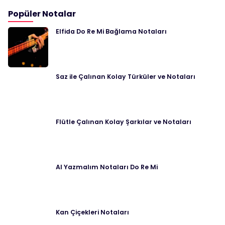
Popüler Notalar
Elfida Do Re Mi Bağlama Notaları
Saz ile Çalınan Kolay Türküler ve Notaları
Flütle Çalınan Kolay Şarkılar ve Notaları
Al Yazmalım Notaları Do Re Mi
Kan Çiçekleri Notaları