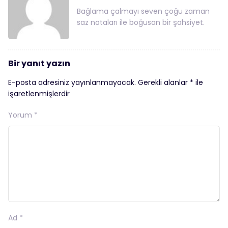
Bağlama çalmayı seven çoğu zaman
saz notaları ile boğusan bir şahsiyet.
Bir yanıt yazın
E-posta adresiniz yayınlanmayacak.
Gerekli alanlar
*
ile
işaretlenmişlerdir
Yorum
*
Ad
*