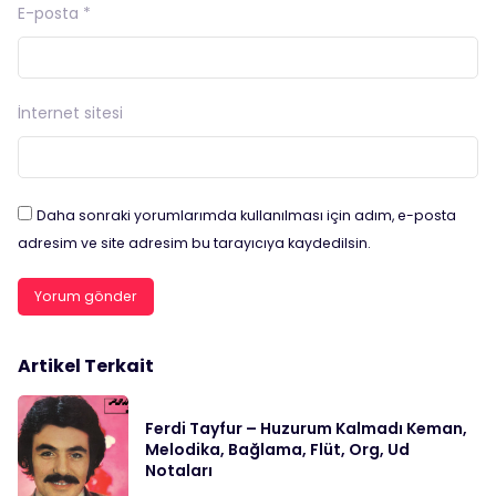
E-posta
*
İnternet sitesi
Daha sonraki yorumlarımda kullanılması için adım, e-posta
adresim ve site adresim bu tarayıcıya kaydedilsin.
Artikel Terkait
Ferdi Tayfur – Huzurum Kalmadı Keman,
Melodika, Bağlama, Flüt, Org, Ud
Notaları