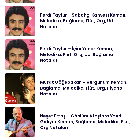
Ferdi Tayfur – Sabahçı Kahvesi Keman,
Melodika, Bağlama, Flüt, Org, Ud
Notaları
Ferdi Tayfur – İçim Yanar Keman,
Melodika, Flüt, Org, Ud, Bağlama
Notaları
Murat Göğebakan – Vurgunum Keman,
Bağlama, Melodika, Flüt, Org, Piyano
Notaları
Neşet Ertaş – Gönlüm Ataşlara Yandı
Gidiyor Keman, Bağlama, Melodika, Flüt,
Org Notaları