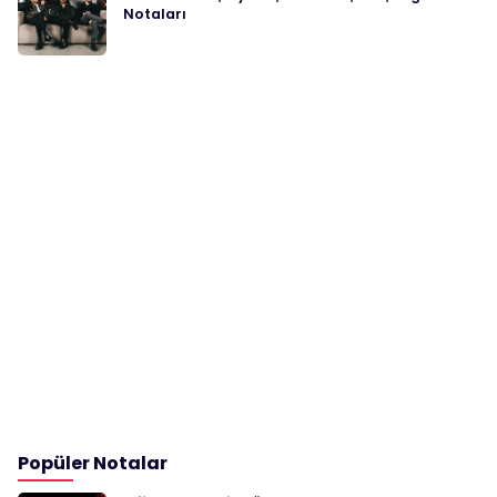
Notaları
Popüler Notalar