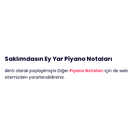
Saklımdasın Ey Yar Piyano Notaları
Alıntı olarak paylaşılmıştır.Diğer
Piyano Notaları
için de web
sitemizden yararlanabilirsiniz.