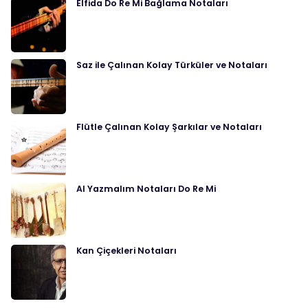
Elfida Do Re Mi Bağlama Notaları
Saz ile Çalınan Kolay Türküler ve Notaları
Flütle Çalınan Kolay Şarkılar ve Notaları
Al Yazmalım Notaları Do Re Mi
Kan Çiçekleri Notaları