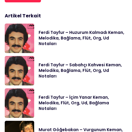
Artikel Terkait
Ferdi Tayfur – Huzurum Kalmadı Keman,
Melodika, Bağlama, Flüt, Org, Ud
Notaları
Ferdi Tayfur – Sabahçı Kahvesi Keman,
Melodika, Bağlama, Flüt, Org, Ud
Notaları
Ferdi Tayfur – İçim Yanar Keman,
Melodika, Flüt, Org, Ud, Bağlama
Notaları
Murat Göğebakan – Vurgunum Keman,