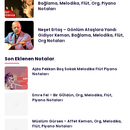
Bağlama, Melodika, Flüt, Org, Piyano
Notaları
Neşet Ertaş – Gönlüm Ataşlara Yandı
Gidiyor Keman, Bağlama, Melodika, Flüt,
Org Notaları
Son Eklenen Notalar
Ajda Pekkan Boş Sokak Melodika Flüt Piyano
Notaları
Emre Fel – Bir GÜldün, Org, Melodika, Flüt,
Piyano Notaları
Müslüm Gürses – Affet Keman, Org, Melodika,
Flüt, Piyano Notaları