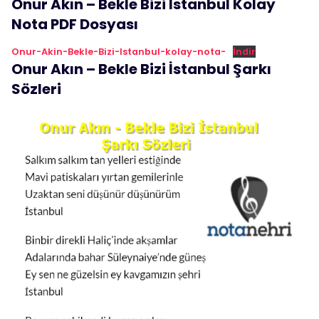
Onur Akın – Bekle Bizi İstanbul Kolay
Nota PDF Dosyası
Onur-Akin-Bekle-Bizi-Istanbul-kolay-nota-
İndir
Onur Akın – Bekle Bizi İstanbul Şarkı
Sözleri