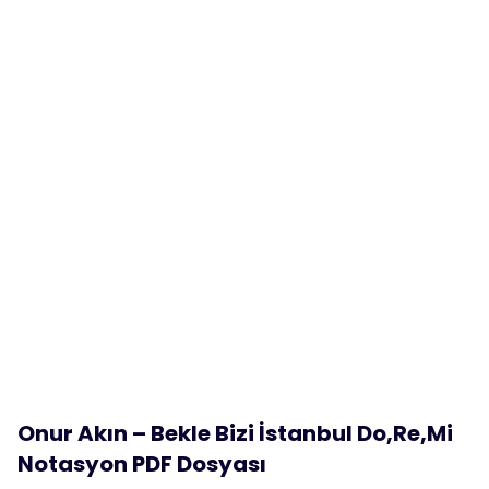
Onur Akın – Bekle Bizi İstanbul Do,Re,Mi
Notasyon PDF Dosyası