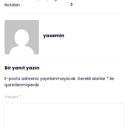
Notaları
yasemin
Bir yanıt yazın
E-posta adresiniz yayınlanmayacak.
Gerekli alanlar
*
ile
işaretlenmişlerdir
Yorum
*