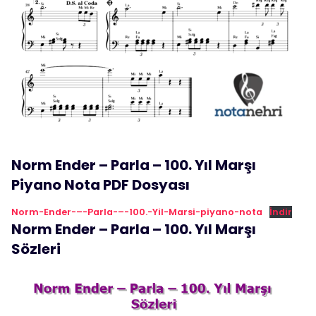
Norm Ender – Parla – 100. Yıl Marşı
Piyano Nota PDF Dosyası
Norm-Ender-–-Parla-–-100.-Yil-Marsi-piyano-nota
İndir
Norm Ender – Parla – 100. Yıl Marşı
Sözleri