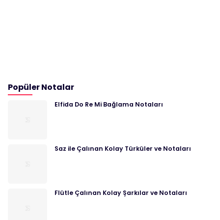
Popüler Notalar
Elfida Do Re Mi Bağlama Notaları
Saz ile Çalınan Kolay Türküler ve Notaları
Flütle Çalınan Kolay Şarkılar ve Notaları