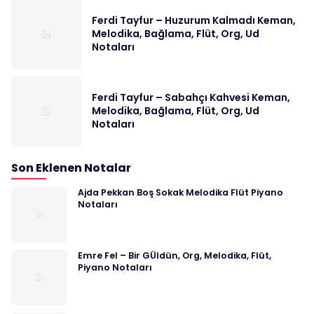
Ferdi Tayfur – Huzurum Kalmadı Keman,
Melodika, Bağlama, Flüt, Org, Ud
Notaları
Ferdi Tayfur – Sabahçı Kahvesi Keman,
Melodika, Bağlama, Flüt, Org, Ud
Notaları
Son Eklenen Notalar
Ajda Pekkan Boş Sokak Melodika Flüt Piyano
Notaları
Emre Fel – Bir GÜldün, Org, Melodika, Flüt,
Piyano Notaları