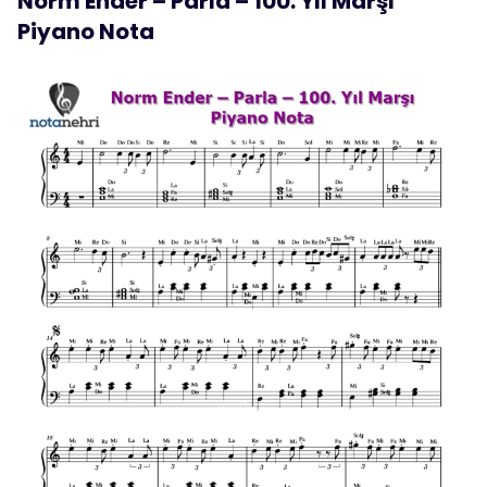
Norm Ender – Parla – 100. Yıl Marşı
Piyano Nota