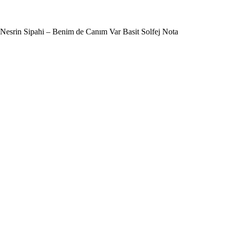
Nesrin Sipahi – Benim de Canım Var Basit Solfej Nota