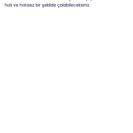
hızlı ve hatasız bir şekilde çalabileceksiniz.