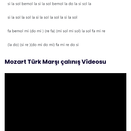
Mozart Türk Marşı çalınış Videosu