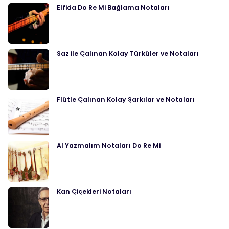
Elfida Do Re Mi Bağlama Notaları
Saz ile Çalınan Kolay Türküler ve Notaları
Flütle Çalınan Kolay Şarkılar ve Notaları
Al Yazmalım Notaları Do Re Mi
Kan Çiçekleri Notaları