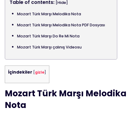
Table of contents:
[Hide]
Mozart Türk Marşı Melodika Nota
Mozart Türk Marşı Melodika Nota PDF Dosyası
Mozart Türk Marşı Do Re Mi Nota
Mozart Türk Marşı çalınış Videosu
İçindekiler
[
gizle
]
Mozart Türk Marşı Melodika
Nota