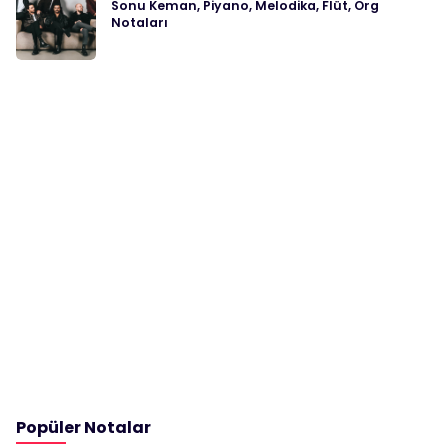
Sonu Keman, Piyano, Melodika, Flüt, Org
Notaları
Popüler Notalar