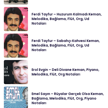
Ferdi Tayfur – Huzurum Kalmadı Keman,
Melodika, Bağlama, Flüt, Org, Ud
Notaları
Ferdi Tayfur – Sabahçı Kahvesi Keman,
Melodika, Bağlama, Flüt, Org, Ud
Notaları
Erol Evgin – Deli Divane Keman, Piyano,
Melodika, Flüt, Org Notaları
Emel Sayın – Rüyalar Gerçek Olsa Keman,
Bağlama, Melodika, Flüt, Org, Piyano
Notaları