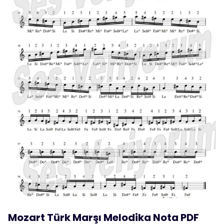
Mozart Türk Marşı Melodika Nota PDF