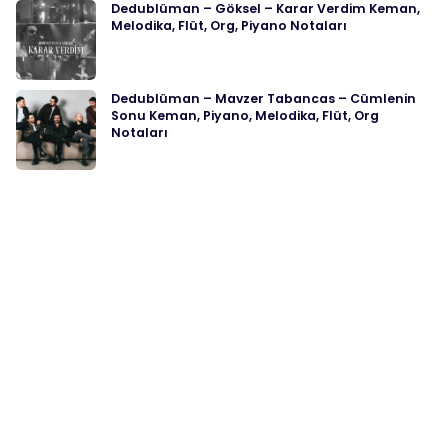
Dedublüman – Göksel – Karar Verdim Keman,
Melodika, Flüt, Org, Piyano Notaları
Dedublüman – Mavzer Tabancas – Cümlenin
Sonu Keman, Piyano, Melodika, Flüt, Org
Notaları