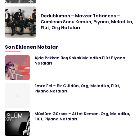
Dedublüman – Mavzer Tabancas –
Cümlenin Sonu Keman, Piyano, Melodika,
Flüt, Org Notaları
Son Eklenen Notalar
Ajda Pekkan Boş Sokak Melodika Flüt Piyano
Notaları
Emre Fel – Bir GÜldün, Org, Melodika, Flüt,
Piyano Notaları
Müslüm Gürses – Affet Keman, Org, Melodika,
Flüt, Piyano Notaları