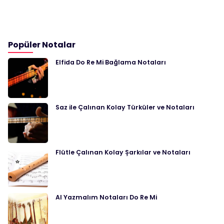
Popüler Notalar
Elfida Do Re Mi Bağlama Notaları
Saz ile Çalınan Kolay Türküler ve Notaları
Flütle Çalınan Kolay Şarkılar ve Notaları
Al Yazmalım Notaları Do Re Mi