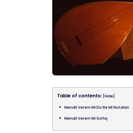
Table of contents:
[Hide]
Mendil Verem Mi Do Re Mi Notaları
Mendil Verem Mi Solfej