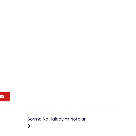
Sorma Ne Haldeyim Notaları