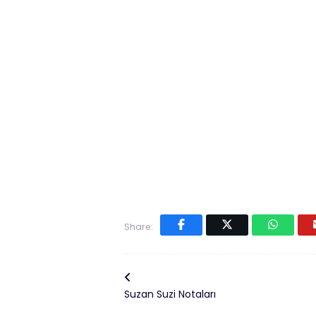
Share:
Suzan Suzi Notaları