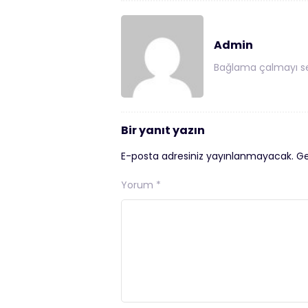
Admin
Bağlama çalmayı se
Bir yanıt yazın
E-posta adresiniz yayınlanmayacak.
Ge
Yorum
*