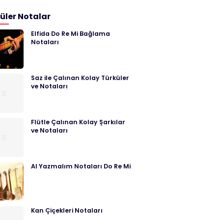
üler Notalar
Elfida Do Re Mi Bağlama
Notaları
Saz ile Çalınan Kolay Türküler
ve Notaları
Flütle Çalınan Kolay Şarkılar
ve Notaları
Al Yazmalım Notaları Do Re Mi
Kan Çiçekleri Notaları