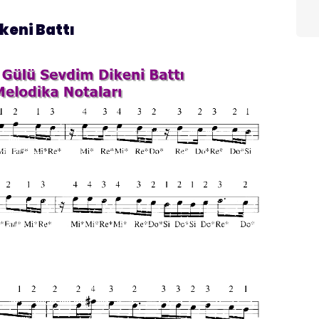
ikeni Battı