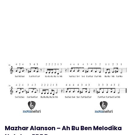
Mazhar Alanson – Ah Bu Ben Melodika