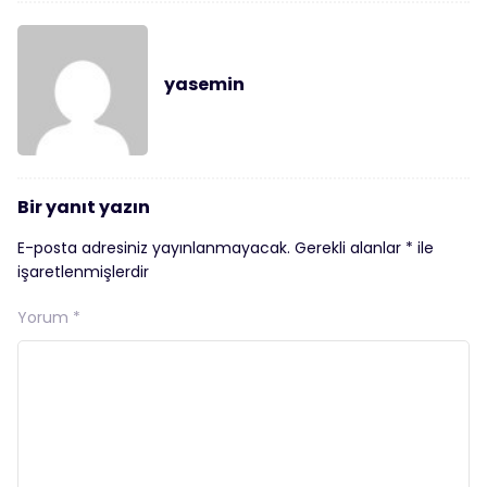
yasemin
Bir yanıt yazın
E-posta adresiniz yayınlanmayacak.
Gerekli alanlar
*
ile
işaretlenmişlerdir
Yorum
*