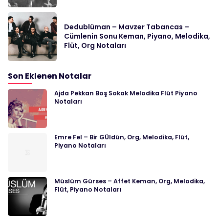
Dedublüman – Mavzer Tabancas –
Cümlenin Sonu Keman, Piyano, Melodika,
Flüt, Org Notaları
Son Eklenen Notalar
Ajda Pekkan Boş Sokak Melodika Flüt Piyano
Notaları
Emre Fel – Bir GÜldün, Org, Melodika, Flüt,
Piyano Notaları
Müslüm Gürses – Affet Keman, Org, Melodika,
Flüt, Piyano Notaları