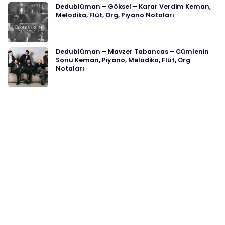
Dedublüman – Göksel – Karar Verdim Keman,
Melodika, Flüt, Org, Piyano Notaları
Dedublüman – Mavzer Tabancas – Cümlenin
Sonu Keman, Piyano, Melodika, Flüt, Org
Notaları