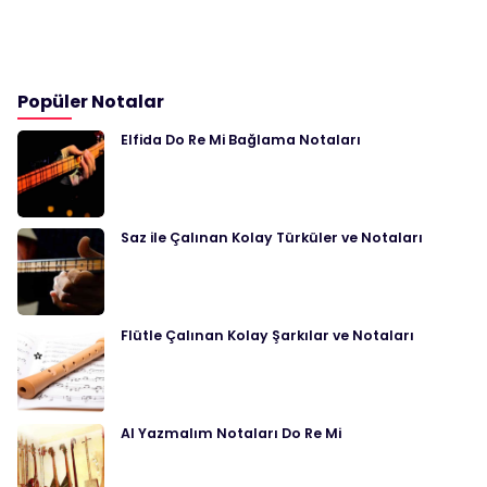
Popüler Notalar
Elfida Do Re Mi Bağlama Notaları
Saz ile Çalınan Kolay Türküler ve Notaları
Flütle Çalınan Kolay Şarkılar ve Notaları
Al Yazmalım Notaları Do Re Mi