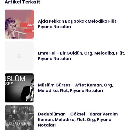
Artikel Terkait
Ajda Pekkan Boş Sokak Melodika Flüt
Piyano Notaları
Emre Fel – Bir GÜldün, Org, Melodika, Flüt,
Piyano Notaları
Müslüm Gürses – Affet Keman, Org,
Melodika, Flüt, Piyano Notaları
Dedublüman – Göksel – Karar Verdim
Keman, Melodika, Flüt, Org, Piyano
Notaları