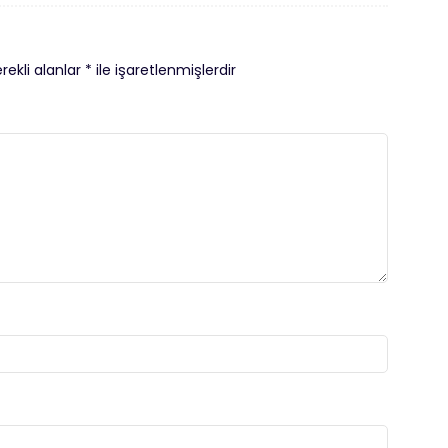
rekli alanlar
*
ile işaretlenmişlerdir