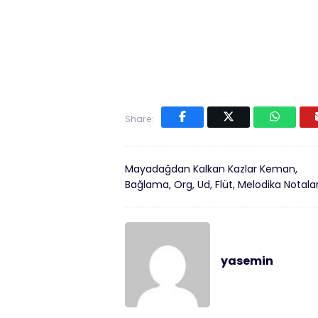
Share:
Mayadağdan Kalkan Kazlar Keman,
Bağlama, Org, Ud, Flüt, Melodika Notalar
yasemin