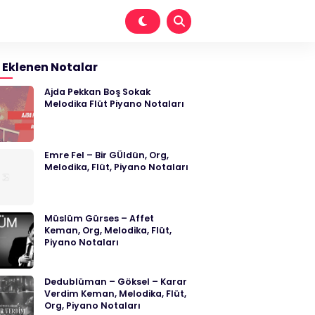
 Eklenen Notalar
Ajda Pekkan Boş Sokak
Melodika Flüt Piyano Notaları
Emre Fel – Bir GÜldün, Org,
Melodika, Flüt, Piyano Notaları
Müslüm Gürses – Affet
Keman, Org, Melodika, Flüt,
Piyano Notaları
Dedublüman – Göksel – Karar
Verdim Keman, Melodika, Flüt,
Org, Piyano Notaları