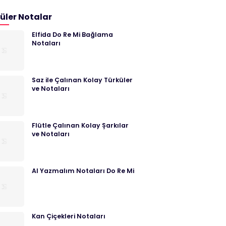
üler Notalar
Elfida Do Re Mi Bağlama
Notaları
Saz ile Çalınan Kolay Türküler
ve Notaları
Flütle Çalınan Kolay Şarkılar
ve Notaları
Al Yazmalım Notaları Do Re Mi
Kan Çiçekleri Notaları