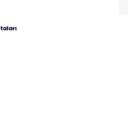
taları