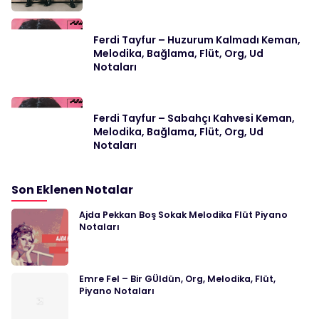
Ferdi Tayfur – Huzurum Kalmadı Keman,
Melodika, Bağlama, Flüt, Org, Ud
Notaları
Ferdi Tayfur – Sabahçı Kahvesi Keman,
Melodika, Bağlama, Flüt, Org, Ud
Notaları
Son Eklenen Notalar
Ajda Pekkan Boş Sokak Melodika Flüt Piyano
Notaları
Emre Fel – Bir GÜldün, Org, Melodika, Flüt,
Piyano Notaları