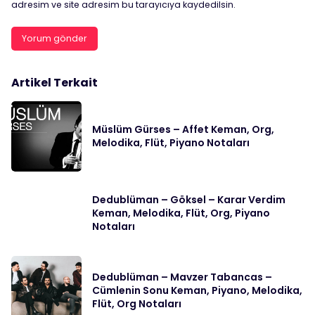
adresim ve site adresim bu tarayıcıya kaydedilsin.
Artikel Terkait
Müslüm Gürses – Affet Keman, Org,
Melodika, Flüt, Piyano Notaları
Dedublüman – Göksel – Karar Verdim
Keman, Melodika, Flüt, Org, Piyano
Notaları
Dedublüman – Mavzer Tabancas –
Cümlenin Sonu Keman, Piyano, Melodika,
Flüt, Org Notaları