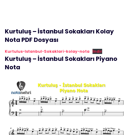
Kurtuluş – İstanbul Sokakları Kolay
Nota PDF Dosyası
Kurtulus-Istanbul-Sokaklari-kolay-nota
İndir
Kurtuluş – İstanbul Sokakları Piyano
Nota