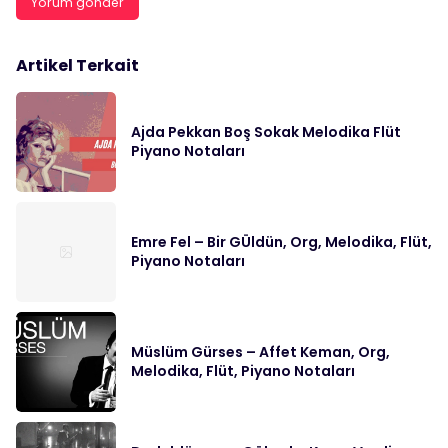
Artikel Terkait
Ajda Pekkan Boş Sokak Melodika Flüt
Piyano Notaları
Emre Fel – Bir GÜldün, Org, Melodika, Flüt,
Piyano Notaları
Müslüm Gürses – Affet Keman, Org,
Melodika, Flüt, Piyano Notaları