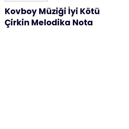
Kovboy Müziği İyi Kötü
Çirkin Melodika Nota