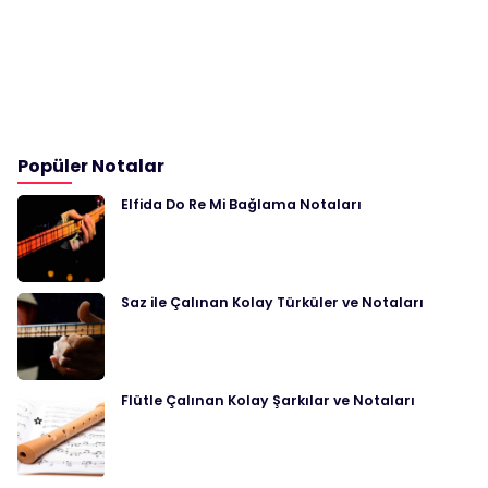
Popüler Notalar
Elfida Do Re Mi Bağlama Notaları
Saz ile Çalınan Kolay Türküler ve Notaları
Flütle Çalınan Kolay Şarkılar ve Notaları