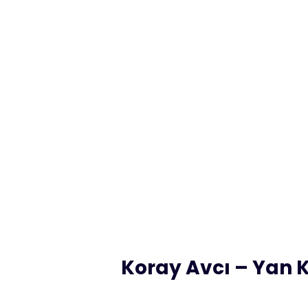
Koray Avcı – Yan 