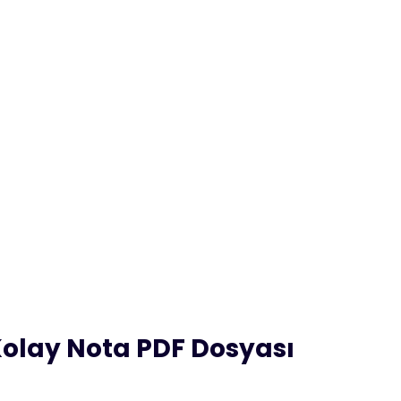
Kolay Nota PDF Dosyası