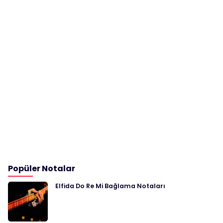
Popüler Notalar
Elfida Do Re Mi Bağlama Notaları