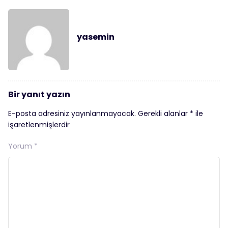
yasemin
Bir yanıt yazın
E-posta adresiniz yayınlanmayacak.
Gerekli alanlar
*
ile
işaretlenmişlerdir
Yorum
*