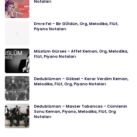
Notaları
Emre Fel – Bir GÜldün, Org, Melodika, Flüt,
Piyano Notaları
Müslüm Gürses – Affet Keman, Org, Melodika,
Flüt, Piyano Notaları
Dedublüman – Göksel – Karar Verdim Keman,
Melodika, Flüt, Org, Piyano Notaları
Dedublüman – Mavzer Tabancas – Cümlenin
Sonu Keman, Piyano, Melodika, Flüt, Org
Notaları