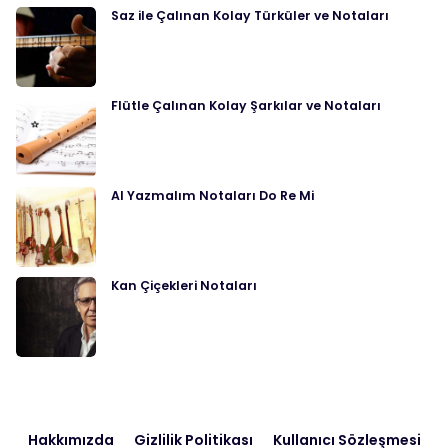
Saz ile Çalınan Kolay Türküler ve Notaları
Flütle Çalınan Kolay Şarkılar ve Notaları
Al Yazmalım Notaları Do Re Mi
Kan Çiçekleri Notaları
Hakkımızda
Gizlilik Politikası
Kullanıcı Sözleşmesi