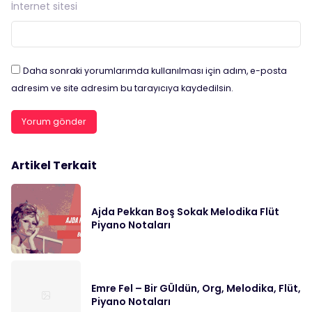
İnternet sitesi
Daha sonraki yorumlarımda kullanılması için adım, e-posta
adresim ve site adresim bu tarayıcıya kaydedilsin.
Artikel Terkait
Ajda Pekkan Boş Sokak Melodika Flüt
Piyano Notaları
Emre Fel – Bir GÜldün, Org, Melodika, Flüt,
Piyano Notaları