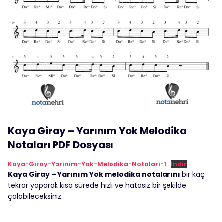
Kaya Giray – Yarınım Yok Melodika
Notaları PDF Dosyası
Kaya-Giray-Yarinim-Yok-Melodika-Notalari-1
İndir
Kaya Giray – Yarınım Yok melodika notalarını
bir kaç
tekrar yaparak kısa sürede hızlı ve hatasız bir şekilde
çalabileceksiniz.