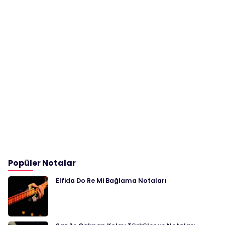
Popüler Notalar
Elfida Do Re Mi Bağlama Notaları