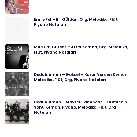
Emre Fel – Bir GÜldün, Org, Melodika, Flüt,
Piyano Notaları
Müslüm Gürses – Affet Keman, Org, Melodika,
Flüt, Piyano Notaları
Dedublüman – Göksel – Karar Verdim Keman,
Melodika, Flüt, Org, Piyano Notaları
Dedublüman – Mavzer Tabancas – Cümlenin
Sonu Keman, Piyano, Melodika, Flüt, Org
Notaları