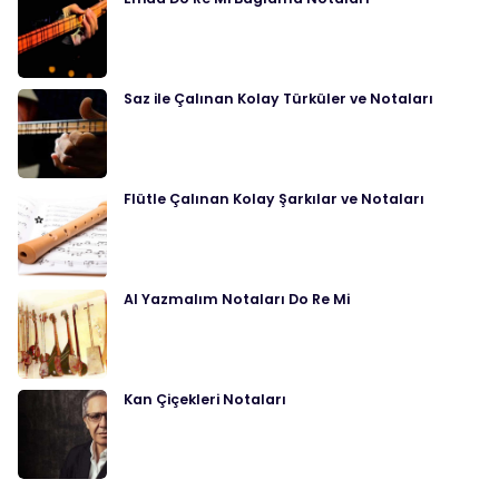
Saz ile Çalınan Kolay Türküler ve Notaları
Flütle Çalınan Kolay Şarkılar ve Notaları
Al Yazmalım Notaları Do Re Mi
Kan Çiçekleri Notaları