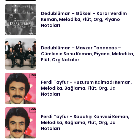
Dedublüman – Göksel – Karar Verdim
Keman, Melodika, Flüt, Org, Piyano
Notaları
Dedublüman – Mavzer Tabancas –
Cümlenin Sonu Keman, Piyano, Melodika,
Flüt, Org Notaları
Ferdi Tayfur – Huzurum Kalmadı Keman,
Melodika, Bağlama, Flüt, Org, Ud
Notaları
Ferdi Tayfur – Sabahçı Kahvesi Keman,
Melodika, Bağlama, Flüt, Org, Ud
Notaları