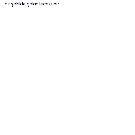
bir şekilde çalabileceksiniz.