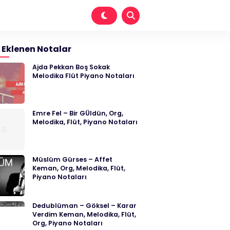
 Eklenen Notalar
Ajda Pekkan Boş Sokak
Melodika Flüt Piyano Notaları
Emre Fel – Bir GÜldün, Org,
Melodika, Flüt, Piyano Notaları
Müslüm Gürses – Affet
Keman, Org, Melodika, Flüt,
Piyano Notaları
Dedublüman – Göksel – Karar
Verdim Keman, Melodika, Flüt,
Org, Piyano Notaları