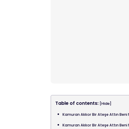
Table of contents:
[Hide]
Kamuran Akkor Bir Ateşe Attın Beni 
Kamuran Akkor Bir Ateşe Attın Beni 