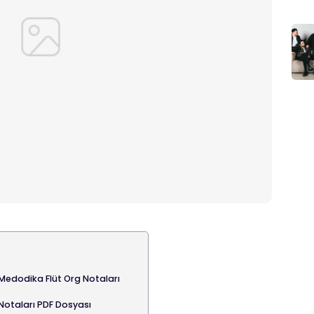
Medodika Flüt Org Notaları
Notaları PDF Dosyası