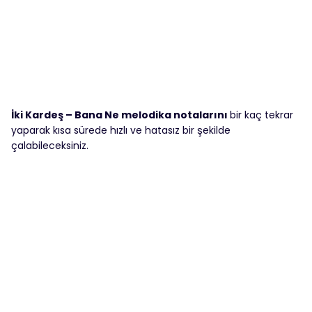
İki Kardeş – Bana Ne melodika notalarını
bir kaç tekrar
yaparak kısa sürede hızlı ve hatasız bir şekilde
çalabileceksiniz.