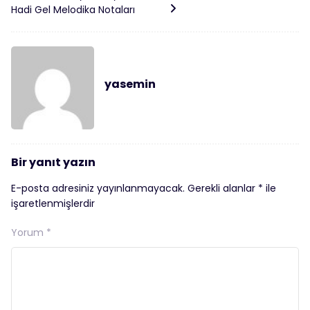
Hadi Gel Melodika Notaları
yasemin
Bir yanıt yazın
E-posta adresiniz yayınlanmayacak.
Gerekli alanlar
*
ile
işaretlenmişlerdir
Yorum
*