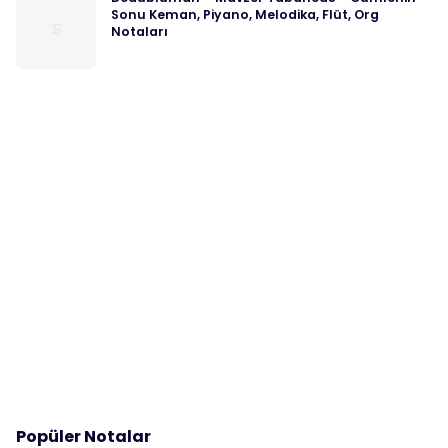
Sonu Keman, Piyano, Melodika, Flüt, Org
Notaları
Popüler Notalar