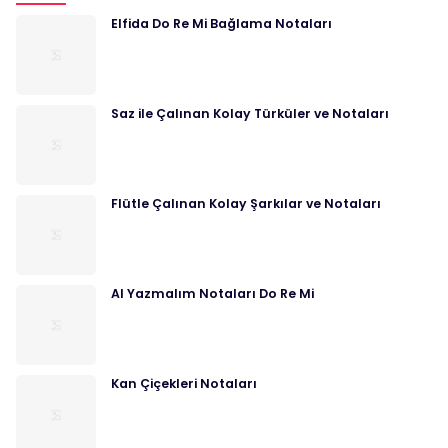
Elfida Do Re Mi Bağlama Notaları
Saz ile Çalınan Kolay Türküler ve Notaları
Flütle Çalınan Kolay Şarkılar ve Notaları
Al Yazmalım Notaları Do Re Mi
Kan Çiçekleri Notaları