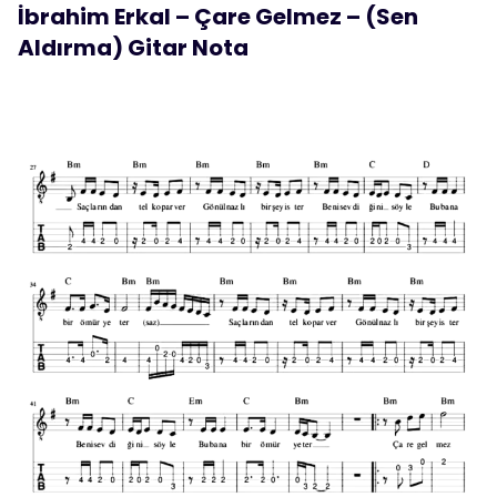
İbrahim Erkal – Çare Gelmez – (Sen
Aldırma) Gitar Nota