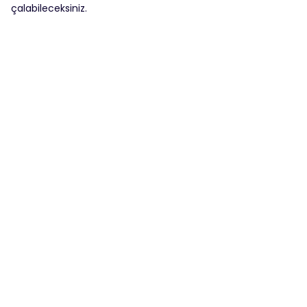
çalabileceksiniz.