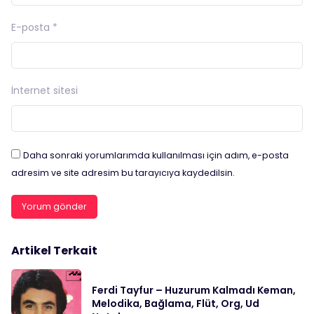
E-posta
*
İnternet sitesi
Daha sonraki yorumlarımda kullanılması için adım, e-posta
adresim ve site adresim bu tarayıcıya kaydedilsin.
Artikel Terkait
Ferdi Tayfur – Huzurum Kalmadı Keman,
Melodika, Bağlama, Flüt, Org, Ud