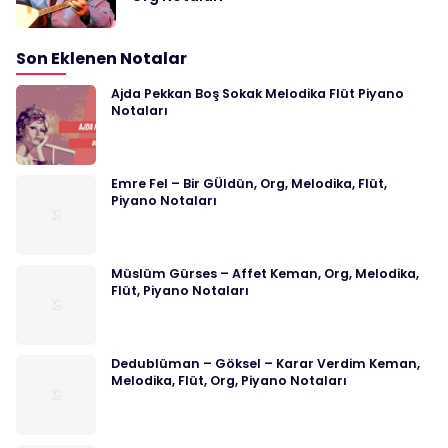
Son Eklenen Notalar
Ajda Pekkan Boş Sokak Melodika Flüt Piyano
Notaları
Emre Fel – Bir GÜldün, Org, Melodika, Flüt,
Piyano Notaları
Müslüm Gürses – Affet Keman, Org, Melodika,
Flüt, Piyano Notaları
Dedublüman – Göksel – Karar Verdim Keman,
Melodika, Flüt, Org, Piyano Notaları