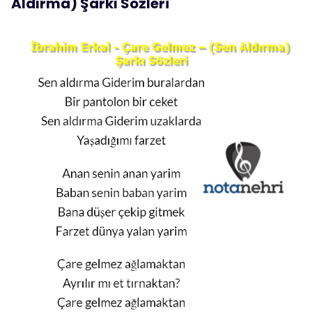
Aldırma) Şarkı Sözleri