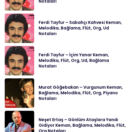
Notaları
Ferdi Tayfur – Sabahçı Kahvesi Keman,
Melodika, Bağlama, Flüt, Org, Ud
Notaları
Ferdi Tayfur – İçim Yanar Keman,
Melodika, Flüt, Org, Ud, Bağlama
Notaları
Murat Göğebakan – Vurgunum Keman,
Bağlama, Melodika, Flüt, Org, Piyano
Notaları
Neşet Ertaş – Gönlüm Ataşlara Yandı
Gidiyor Keman, Bağlama, Melodika, Flüt,
Org Notaları