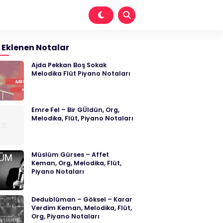
 Eklenen Notalar
Ajda Pekkan Boş Sokak
Melodika Flüt Piyano Notaları
Emre Fel – Bir GÜldün, Org,
Melodika, Flüt, Piyano Notaları
Müslüm Gürses – Affet
Keman, Org, Melodika, Flüt,
Piyano Notaları
Dedublüman – Göksel – Karar
Verdim Keman, Melodika, Flüt,
Org, Piyano Notaları