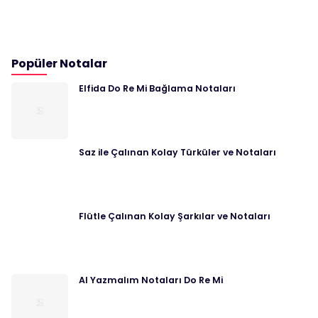
Popüler Notalar
Elfida Do Re Mi Bağlama Notaları
Saz ile Çalınan Kolay Türküler ve Notaları
Flütle Çalınan Kolay Şarkılar ve Notaları
Al Yazmalım Notaları Do Re Mi