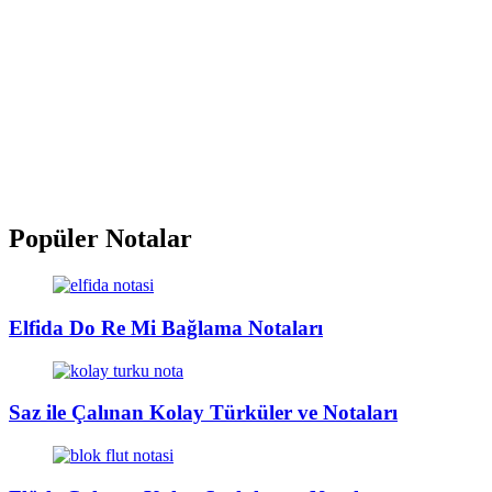
Popüler Notalar
Elfida Do Re Mi Bağlama Notaları
Saz ile Çalınan Kolay Türküler ve Notaları