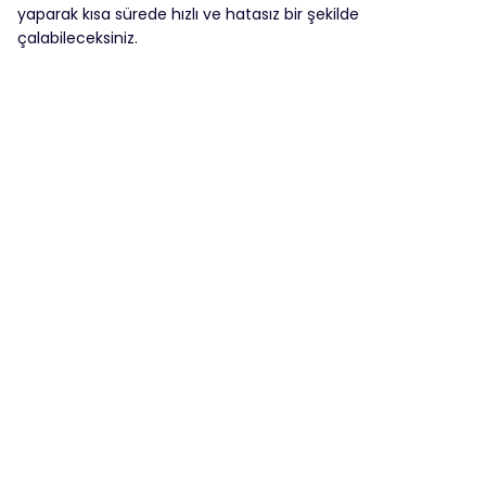
yaparak kısa sürede hızlı ve hatasız bir şekilde
çalabileceksiniz.