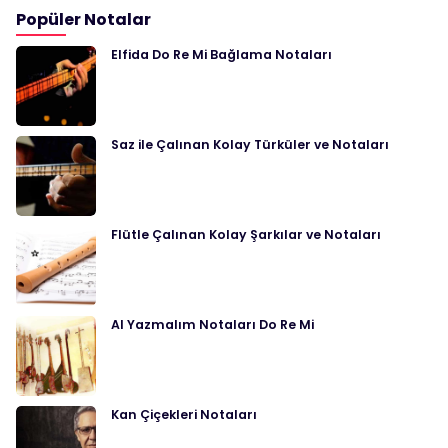
Popüler Notalar
Elfida Do Re Mi Bağlama Notaları
Saz ile Çalınan Kolay Türküler ve Notaları
Flütle Çalınan Kolay Şarkılar ve Notaları
Al Yazmalım Notaları Do Re Mi
Kan Çiçekleri Notaları