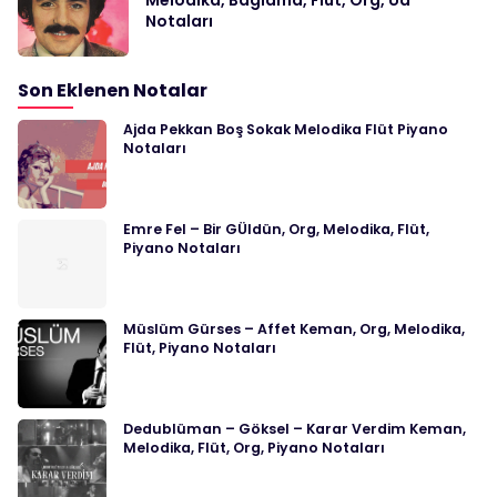
Notaları
Son Eklenen Notalar
Ajda Pekkan Boş Sokak Melodika Flüt Piyano
Notaları
Emre Fel – Bir GÜldün, Org, Melodika, Flüt,
Piyano Notaları
Müslüm Gürses – Affet Keman, Org, Melodika,
Flüt, Piyano Notaları
Dedublüman – Göksel – Karar Verdim Keman,
Melodika, Flüt, Org, Piyano Notaları