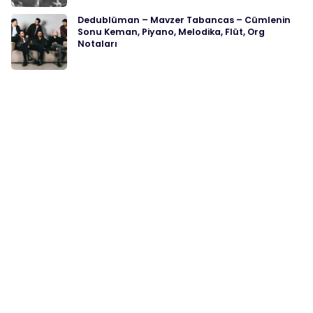
Dedublüman – Mavzer Tabancas – Cümlenin
Sonu Keman, Piyano, Melodika, Flüt, Org
Notaları