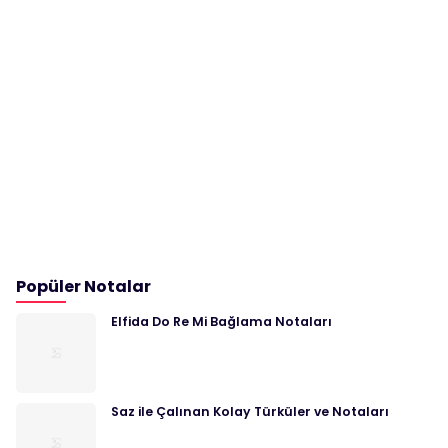
Popüler Notalar
Elfida Do Re Mi Bağlama Notaları
Saz ile Çalınan Kolay Türküler ve Notaları