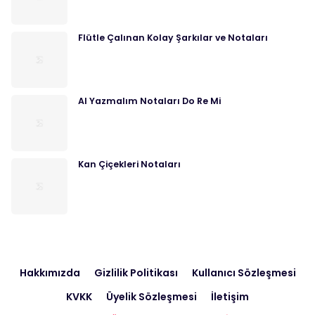
Flütle Çalınan Kolay Şarkılar ve Notaları
Al Yazmalım Notaları Do Re Mi
Kan Çiçekleri Notaları
Hakkımızda
Gizlilik Politikası
Kullanıcı Sözleşmesi
KVKK
Üyelik Sözleşmesi
İletişim