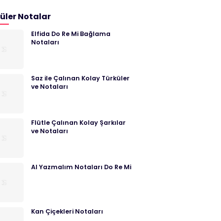
üler Notalar
Elfida Do Re Mi Bağlama
Notaları
Saz ile Çalınan Kolay Türküler
ve Notaları
Flütle Çalınan Kolay Şarkılar
ve Notaları
Al Yazmalım Notaları Do Re Mi
Kan Çiçekleri Notaları