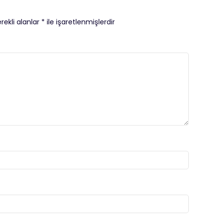
rekli alanlar
*
ile işaretlenmişlerdir