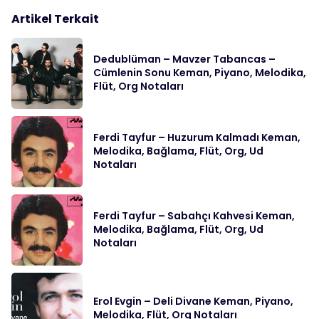
Artikel Terkait
Dedublüman – Mavzer Tabancas –
Cümlenin Sonu Keman, Piyano, Melodika,
Flüt, Org Notaları
Ferdi Tayfur – Huzurum Kalmadı Keman,
Melodika, Bağlama, Flüt, Org, Ud
Notaları
Ferdi Tayfur – Sabahçı Kahvesi Keman,
Melodika, Bağlama, Flüt, Org, Ud
Notaları
Erol Evgin – Deli Divane Keman, Piyano,
Melodika, Flüt, Org Notaları