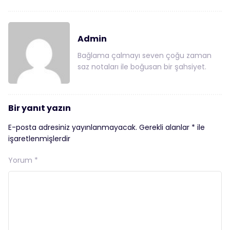
Admin
Bağlama çalmayı seven çoğu zaman
saz notaları ile boğusan bir şahsiyet.
Bir yanıt yazın
E-posta adresiniz yayınlanmayacak.
Gerekli alanlar
*
ile
işaretlenmişlerdir
Yorum
*