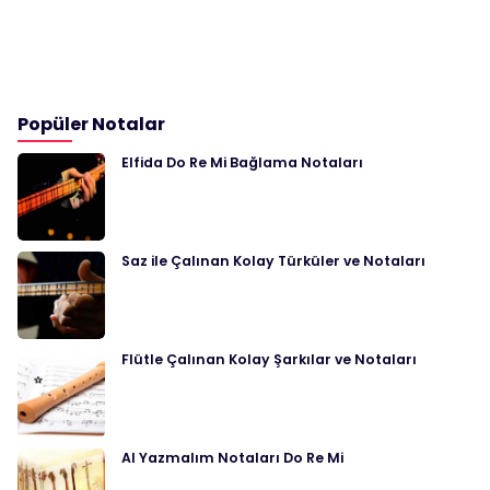
Popüler Notalar
Elfida Do Re Mi Bağlama Notaları
Saz ile Çalınan Kolay Türküler ve Notaları
Flütle Çalınan Kolay Şarkılar ve Notaları
Al Yazmalım Notaları Do Re Mi