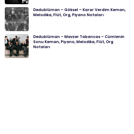
Dedublüman – Göksel – Karar Verdim Keman,
Melodika, Flüt, Org, Piyano Notaları
Dedublüman – Mavzer Tabancas – Cümlenin
Sonu Keman, Piyano, Melodika, Flüt, Org
Notaları