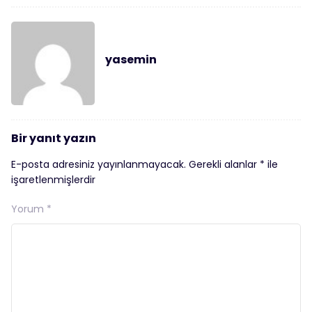
yasemin
Bir yanıt yazın
E-posta adresiniz yayınlanmayacak.
Gerekli alanlar
*
ile
işaretlenmişlerdir
Yorum
*