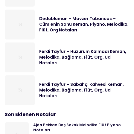
Dedublüman – Mavzer Tabancas –
Cümlenin Sonu Keman, Piyano, Melodika,
Flüt, Org Notaları
Ferdi Tayfur – Huzurum Kalmadı Keman,
Melodika, Bağlama, Flüt, Org, Ud
Notaları
Ferdi Tayfur – Sabahçı Kahvesi Keman,
Melodika, Bağlama, Flüt, Org, Ud
Notaları
Son Eklenen Notalar
Ajda Pekkan Boş Sokak Melodika Flüt Piyano
Notaları