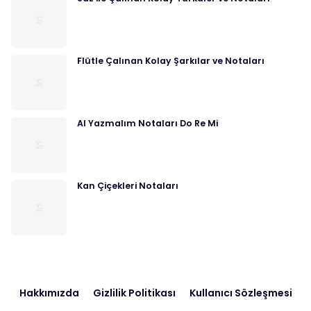
Flütle Çalınan Kolay Şarkılar ve Notaları
Al Yazmalım Notaları Do Re Mi
Kan Çiçekleri Notaları
Hakkımızda
Gizlilik Politikası
Kullanıcı Sözleşmesi