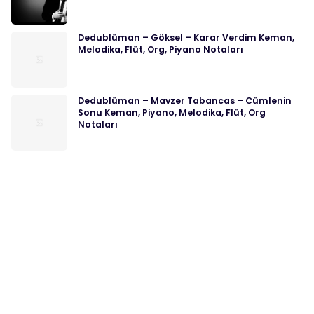
Dedublüman – Göksel – Karar Verdim Keman,
Melodika, Flüt, Org, Piyano Notaları
Dedublüman – Mavzer Tabancas – Cümlenin
Sonu Keman, Piyano, Melodika, Flüt, Org
Notaları