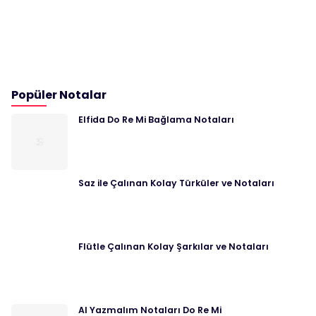
Popüler Notalar
Elfida Do Re Mi Bağlama Notaları
Saz ile Çalınan Kolay Türküler ve Notaları
Flütle Çalınan Kolay Şarkılar ve Notaları
Al Yazmalım Notaları Do Re Mi