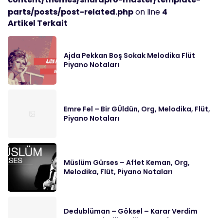
parts/posts/post-related.php
on line
4
Artikel Terkait
Ajda Pekkan Boş Sokak Melodika Flüt
Piyano Notaları
Emre Fel – Bir GÜldün, Org, Melodika, Flüt,
Piyano Notaları
Müslüm Gürses – Affet Keman, Org,
Melodika, Flüt, Piyano Notaları
Dedublüman – Göksel – Karar Verdim