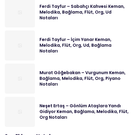
Ferdi Tayfur – Sabahçı Kahvesi Keman,
Melodika, Bağlama, Flüt, Org, Ud
Notaları
Ferdi Tayfur – İçim Yanar Keman,
Melodika, Flüt, Org, Ud, Bağlama
Notaları
Murat Göğebakan – Vurgunum Keman,
Bağlama, Melodika, Flüt, Org, Piyano
Notaları
Neşet Ertaş – Gönlüm Ataşlara Yandı
Gidiyor Keman, Bağlama, Melodika, Flüt,
Org Notaları