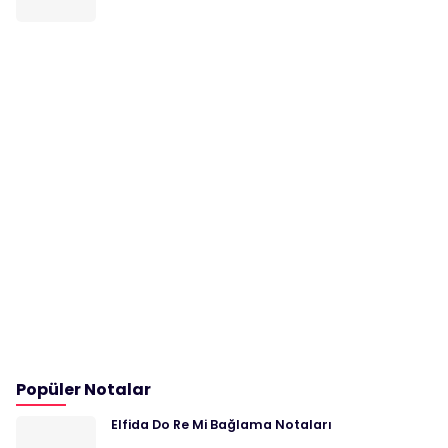
Popüler Notalar
Elfida Do Re Mi Bağlama Notaları