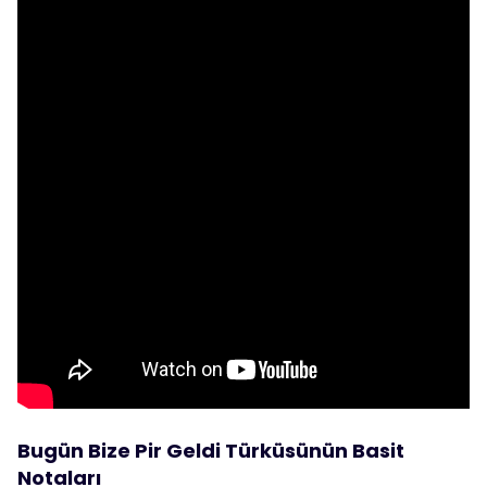
Bugün Bize Pir Geldi Türküsünün Basit
Notaları