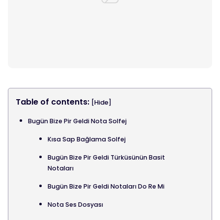
Table of contents:
[Hide]
Bugün Bize Pir Geldi Nota Solfej
Kısa Sap Bağlama Solfej
Bugün Bize Pir Geldi Türküsünün Basit
Notaları
Bugün Bize Pir Geldi Notaları Do Re Mi
Nota Ses Dosyası