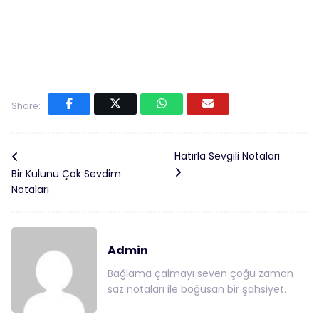
Share:
Hatırla Sevgili Notaları
Bir Kulunu Çok Sevdim
Notaları
Admin
Bağlama çalmayı seven çoğu zaman
saz notaları ile boğusan bir şahsiyet.