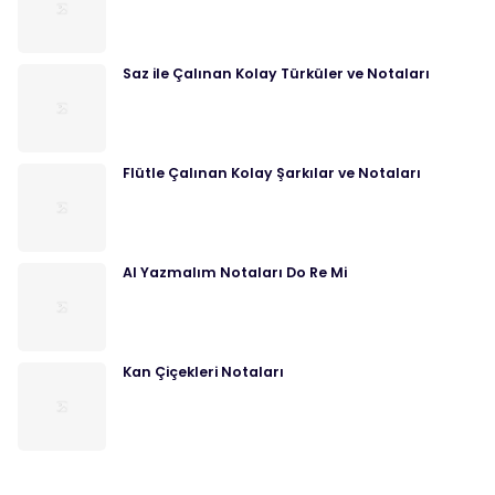
Saz ile Çalınan Kolay Türküler ve Notaları
Flütle Çalınan Kolay Şarkılar ve Notaları
Al Yazmalım Notaları Do Re Mi
Kan Çiçekleri Notaları