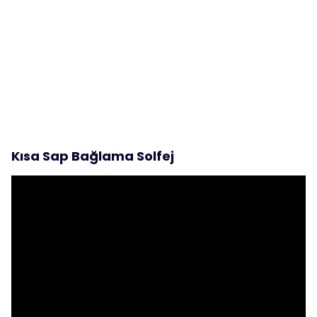
Kısa Sap Bağlama Solfej