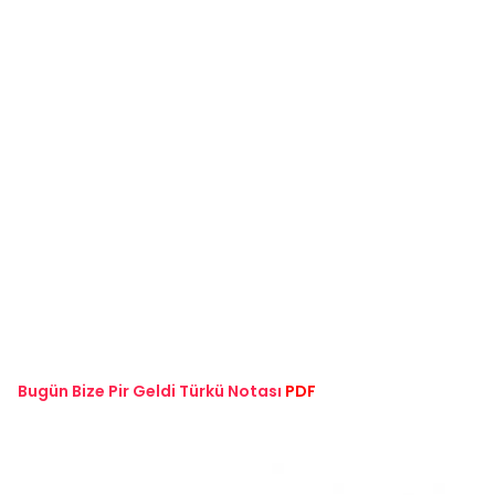
Bugün Bize Pir Geldi Türkü Notası
PDF