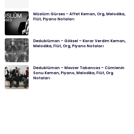
Müslüm Gürses – Affet Keman, Org, Melodika,
Flüt, Piyano Notaları
Dedublüman – Göksel – Karar Verdim Keman,
Melodika, Flüt, Org, Piyano Notaları
Dedublüman – Mavzer Tabancas – Cümlenin
Sonu Keman, Piyano, Melodika, Flüt, Org
Notaları