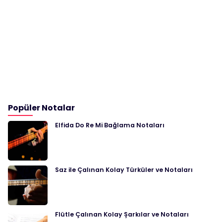
Popüler Notalar
Elfida Do Re Mi Bağlama Notaları
Saz ile Çalınan Kolay Türküler ve Notaları
Flütle Çalınan Kolay Şarkılar ve Notaları