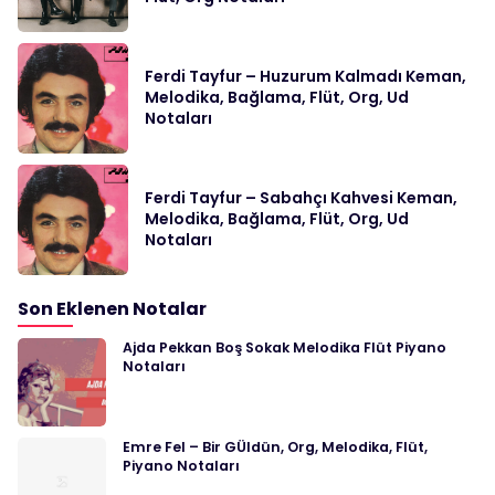
Ferdi Tayfur – Huzurum Kalmadı Keman,
Melodika, Bağlama, Flüt, Org, Ud
Notaları
Ferdi Tayfur – Sabahçı Kahvesi Keman,
Melodika, Bağlama, Flüt, Org, Ud
Notaları
Son Eklenen Notalar
Ajda Pekkan Boş Sokak Melodika Flüt Piyano
Notaları
Emre Fel – Bir GÜldün, Org, Melodika, Flüt,
Piyano Notaları