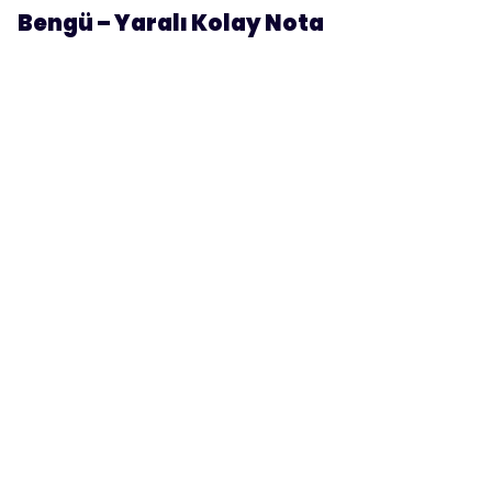
Bengü – Yaralı Kolay Nota