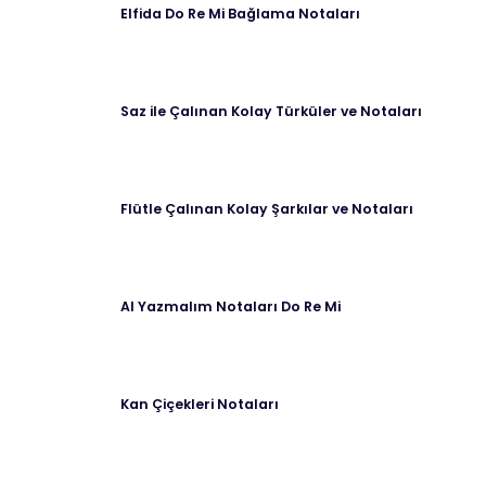
Elfida Do Re Mi Bağlama Notaları
Saz ile Çalınan Kolay Türküler ve Notaları
Flütle Çalınan Kolay Şarkılar ve Notaları
Al Yazmalım Notaları Do Re Mi
Kan Çiçekleri Notaları