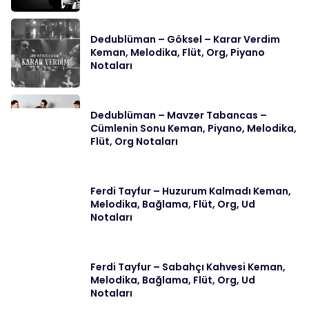
Dedublüman – Göksel – Karar Verdim
Keman, Melodika, Flüt, Org, Piyano
Notaları
Dedublüman – Mavzer Tabancas –
Cümlenin Sonu Keman, Piyano, Melodika,
Flüt, Org Notaları
Ferdi Tayfur – Huzurum Kalmadı Keman,
Melodika, Bağlama, Flüt, Org, Ud
Notaları
Ferdi Tayfur – Sabahçı Kahvesi Keman,
Melodika, Bağlama, Flüt, Org, Ud
Notaları