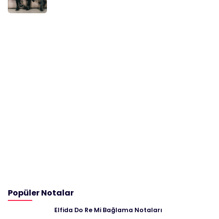
Popüler Notalar
Elfida Do Re Mi Bağlama Notaları