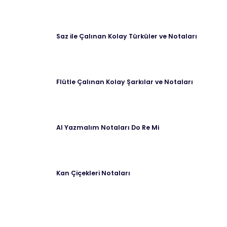
Saz ile Çalınan Kolay Türküler ve Notaları
Flütle Çalınan Kolay Şarkılar ve Notaları
Al Yazmalım Notaları Do Re Mi
Kan Çiçekleri Notaları