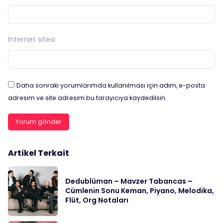
İnternet sitesi
Daha sonraki yorumlarımda kullanılması için adım, e-posta
adresim ve site adresim bu tarayıcıya kaydedilsin.
Artikel Terkait
Dedublüman – Mavzer Tabancas –
Cümlenin Sonu Keman, Piyano, Melodika,
Flüt, Org Notaları