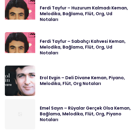
Ferdi Tayfur – Huzurum Kalmadı Keman,
Melodika, Bağlama, Flüt, Org, Ud
Notaları
Ferdi Tayfur – Sabahçı Kahvesi Keman,
Melodika, Bağlama, Flüt, Org, Ud
Notaları
Erol Evgin – Deli Divane Keman, Piyano,
Melodika, Flüt, Org Notaları
Emel Sayın – Rüyalar Gerçek Olsa Keman,
Bağlama, Melodika, Flüt, Org, Piyano
Notaları