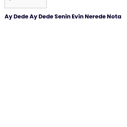
Ay Dede Ay Dede Senin Evin Nerede Nota