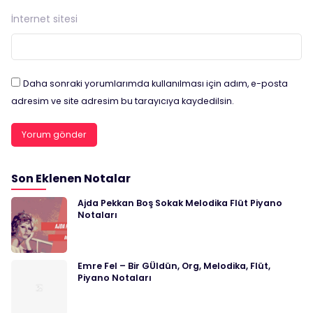
İnternet sitesi
Daha sonraki yorumlarımda kullanılması için adım, e-posta
adresim ve site adresim bu tarayıcıya kaydedilsin.
Son Eklenen Notalar
Ajda Pekkan Boş Sokak Melodika Flüt Piyano
Notaları
Emre Fel – Bir GÜldün, Org, Melodika, Flüt,
Piyano Notaları