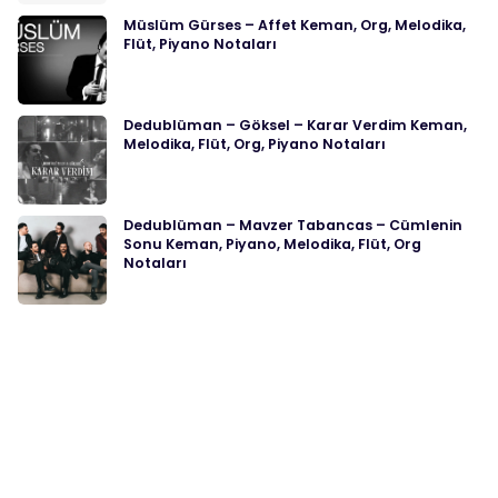
Müslüm Gürses – Affet Keman, Org, Melodika,
Flüt, Piyano Notaları
Dedublüman – Göksel – Karar Verdim Keman,
Melodika, Flüt, Org, Piyano Notaları
Dedublüman – Mavzer Tabancas – Cümlenin
Sonu Keman, Piyano, Melodika, Flüt, Org
Notaları