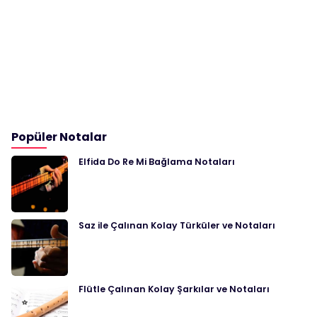
Popüler Notalar
Elfida Do Re Mi Bağlama Notaları
Saz ile Çalınan Kolay Türküler ve Notaları
Flütle Çalınan Kolay Şarkılar ve Notaları