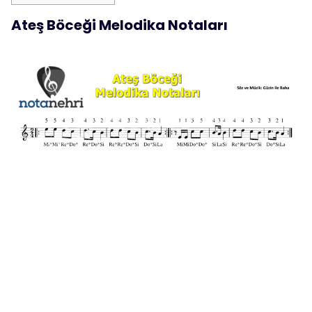
Ateş Böceği Melodika Notaları