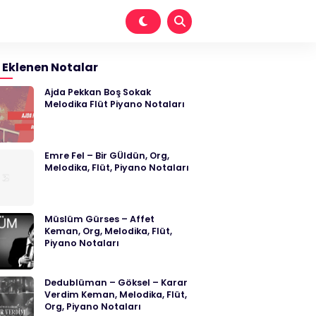
 Eklenen Notalar
Ajda Pekkan Boş Sokak
Melodika Flüt Piyano Notaları
Emre Fel – Bir GÜldün, Org,
Melodika, Flüt, Piyano Notaları
Müslüm Gürses – Affet
Keman, Org, Melodika, Flüt,
Piyano Notaları
Dedublüman – Göksel – Karar
Verdim Keman, Melodika, Flüt,
Org, Piyano Notaları