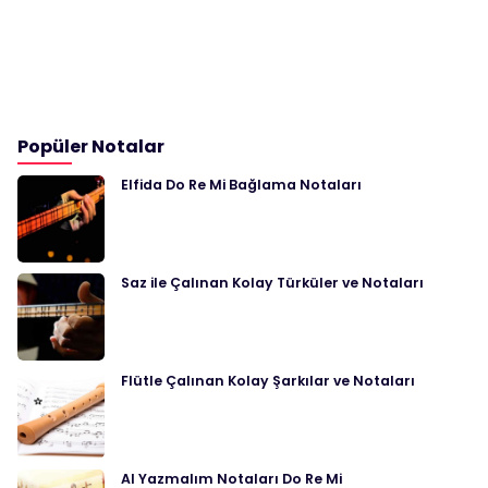
Popüler Notalar
Elfida Do Re Mi Bağlama Notaları
Saz ile Çalınan Kolay Türküler ve Notaları
Flütle Çalınan Kolay Şarkılar ve Notaları
Al Yazmalım Notaları Do Re Mi