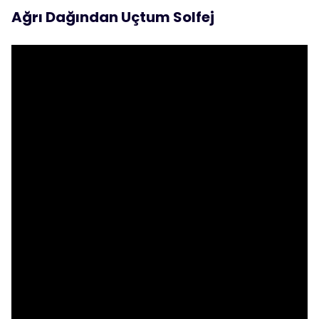
Ağrı Dağından Uçtum Solfej