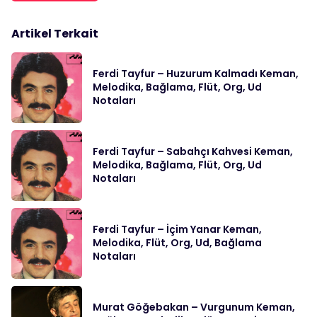
Artikel Terkait
Ferdi Tayfur – Huzurum Kalmadı Keman,
Melodika, Bağlama, Flüt, Org, Ud
Notaları
Ferdi Tayfur – Sabahçı Kahvesi Keman,
Melodika, Bağlama, Flüt, Org, Ud
Notaları
Ferdi Tayfur – İçim Yanar Keman,
Melodika, Flüt, Org, Ud, Bağlama
Notaları
Murat Göğebakan – Vurgunum Keman,