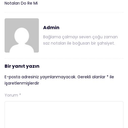
Notaları Do Re Mi
Admin
Bağlama çalmayı seven çoğu zaman
saz notaları ile boğusan bir şahsiyet.
Bir yanıt yazın
E-posta adresiniz yayınlanmayacak.
Gerekli alanlar
*
ile
işaretlenmişlerdir
Yorum
*