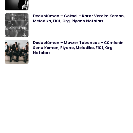
Dedublüman – Göksel – Karar Verdim Keman,
Melodika, Flüt, Org, Piyano Notaları
Dedublüman – Mavzer Tabancas – Cümlenin
Sonu Keman, Piyano, Melodika, Flüt, Org
Notaları