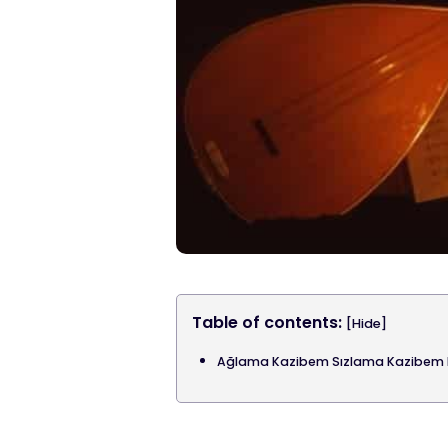
Table of contents:
[Hide]
Ağlama Kazibem Sızlama Kazibem 